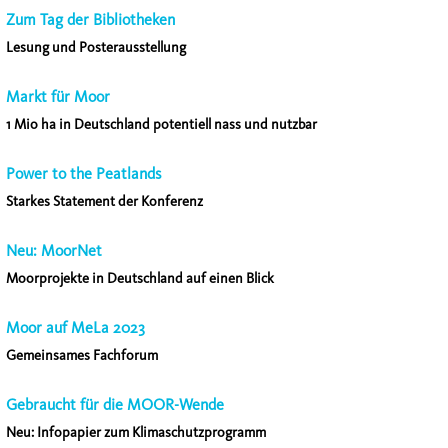
Zum Tag der Bibliotheken
Lesung und Posterausstellung
Markt für Moor
1 Mio ha in Deutschland potentiell nass und nutzbar
Power to the Peatlands
Starkes Statement der Konferenz
Neu: MoorNet
Moorprojekte in Deutschland auf einen Blick
Moor auf MeLa 2023
Gemeinsames Fachforum
Gebraucht für die MOOR-Wende
Neu: Infopapier zum Klimaschutzprogramm