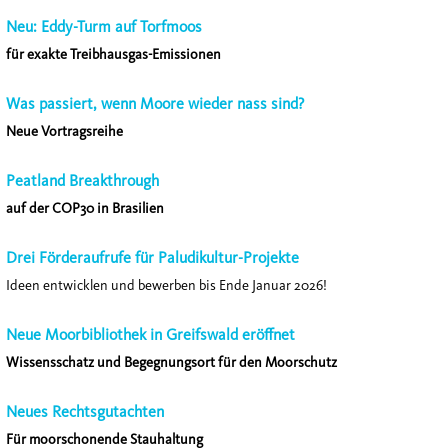
Neu: Eddy-Turm auf Torfmoos
für exakte Treibhausgas-Emissionen
Was passiert, wenn Moore wieder nass sind?
Neue Vortragsreihe
Peatland Breakthrough
auf der COP30 in Brasilien
Drei Förderaufrufe für Paludikultur-Projekte
Ideen entwicklen und bewerben bis Ende Januar 2026!
Neue Moorbibliothek in Greifswald eröffnet
Wissensschatz und Begegnungsort für den Moorschutz
Neues Rechtsgutachten
Für moorschonende Stauhaltung