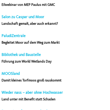
Eilwebinar von MEP Paulus mit GMC
Salon zu Caspar und Moor
Landschaft gemalt, aber auch erkannt?
PaludiZentrale
Begleitet Moor auf dem Weg zum Markt
Bibliothek und Baustelle
Führung zum World Wetlands Day
MOOSland
Damit kleines Torfmoos groß rauskommt
Wieder nass – aber ohne Hochwasser
Land unter mit Benefit statt Schaden