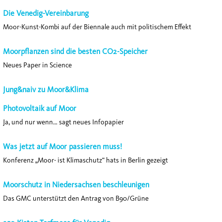
Die Venedig-Vereinbarung
Moor-Kunst-Kombi auf der Biennale auch mit politischem Effekt
Moorpflanzen sind die besten CO2-Speicher
Neues Paper in Science
Jung&naiv zu Moor&Klima
Photovoltaik auf Moor
Ja, und nur wenn… sagt neues Infopapier
Was jetzt auf Moor passieren muss!
Konferenz „Moor- ist Klimaschutz“ hats in Berlin gezeigt
Moorschutz in Niedersachsen beschleunigen
Das GMC unterstützt den Antrag von B90/Grüne