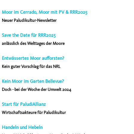
Moor im Cerrado, Moor mit PV & RRR2025
Neuer Paludikultur-Newsletter
Save the Date für RRR2025
anlässlich des Welttages der Moore
Entwässertes Moor aufforsten?
Kein guter Vorschlag für das NRL
Kein Moor im Garten Bellevue?
Doch - bei der Woche der Umwelt 2024
Start für PaludiAllianz
Wirtschaftsakteure für Paludikultur
Handeln und Hebeln