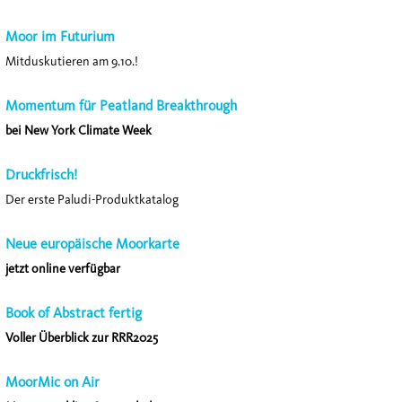
Moor im Futurium
Mitduskutieren am 9.10.!
Momentum für Peatland Breakthrough
bei New York Climate Week
Druckfrisch!
Der erste Paludi-Produktkatalog
Neue europäische Moorkarte
jetzt online verfügbar
Book of Abstract fertig
Voller Überblick zur RRR2025
MoorMic on Air