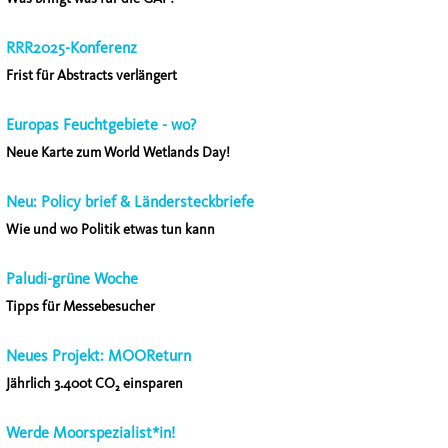
RRR2025-Konferenz
Frist für Abstracts verlängert
Europas Feuchtgebiete - wo?
Neue Karte zum World Wetlands Day!
Neu: Policy brief & Ländersteckbriefe
Wie und wo Politik etwas tun kann
Paludi-grüne Woche
Tipps für Messebesucher
Neues Projekt: MOOReturn
Jährlich 3.400t CO₂ einsparen
Werde Moorspezialist*in!