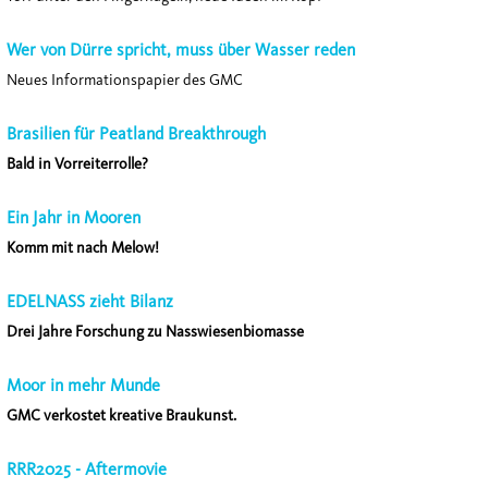
Wer von Dürre spricht, muss über Wasser reden
Neues Informationspapier des GMC
Brasilien für Peatland Breakthrough
Bald in Vorreiterrolle?
Ein Jahr in Mooren
Komm mit nach Melow!
EDELNASS zieht Bilanz
Drei Jahre Forschung zu Nasswiesenbiomasse
Moor in mehr Munde
GMC verkostet kreative Braukunst.
RRR2025 - Aftermovie