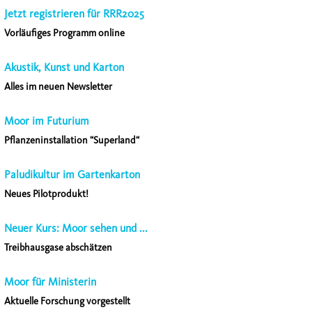
Jetzt registrieren für RRR2025
Vorläufiges Programm online
Akustik, Kunst und Karton
Alles im neuen Newsletter
Moor im Futurium
Pflanzeninstallation “Superland“
Paludikultur im Gartenkarton
Neues Pilotprodukt!
Neuer Kurs: Moor sehen und ...
Treibhausgase abschätzen
Moor für Ministerin
Aktuelle Forschung vorgestellt