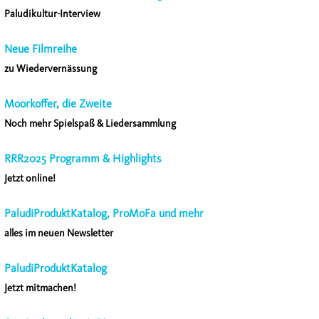
Paludikultur-Interview
Neue Filmreihe
zu Wiedervernässung
Moorkoffer, die Zweite
Noch mehr Spielspaß & Liedersammlung
RRR2025 Programm & Highlights
Jetzt online!
PaludiProduktKatalog, ProMoFa und mehr
alles im neuen Newsletter
PaludiProduktKatalog
Jetzt mitmachen!