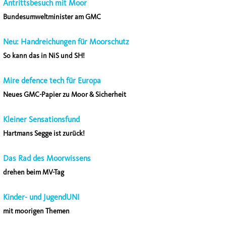
Antrittsbesuch mit Moor
Bundesumweltminister am GMC
Neu: Handreichungen für Moorschutz
So kann das in NiS und SH!
Mire defence tech für Europa
Neues GMC-Papier zu Moor & Sicherheit
Kleiner Sensationsfund
Hartmans Segge ist zurück!
Das Rad des Moorwissens
drehen beim MV-Tag
Kinder- und JugendUNI
mit moorigen Themen