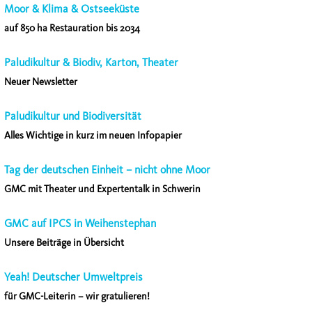
Moor & Klima & Ostseeküste
auf 850 ha Restauration bis 2034
Paludikultur & Biodiv, Karton, Theater
Neuer Newsletter
Paludikultur und Biodiversität
Alles Wichtige in kurz im neuen Infopapier
Tag der deutschen Einheit – nicht ohne Moor
GMC mit Theater und Expertentalk in Schwerin
GMC auf IPCS in Weihenstephan
Unsere Beiträge in Übersicht
Yeah! Deutscher Umweltpreis
für GMC-Leiterin – wir gratulieren!