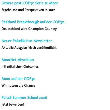
Unsere post-COP30 Serie zu Moor
Ergebnisse und Perspektiven in kurz
Peatland Breakthrough auf der COP30
Deutschland wird Champion Country
Neuer Paludikultur-Newsletter
Aktuelle Ausgabe frisch veröffentlicht
MoorNet-Abschluss
mit nützlichen Outcomes
Moor auf der COP30
Wir nutzen die Chance
Paludi Summer School 2026
Jetzt bewerben!