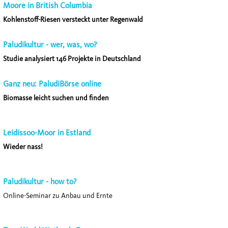
Moore in British Columbia
Kohlenstoff-Riesen versteckt unter Regenwald
Paludikultur - wer, was, wo?
Studie analysiert 146 Projekte in Deutschland
Ganz neu: PaludiBörse online
Biomasse leicht suchen und finden
Leidissoo-Moor in Estland
Wieder nass!
Paludikultur - how to?
Online-Seminar zu Anbau und Ernte