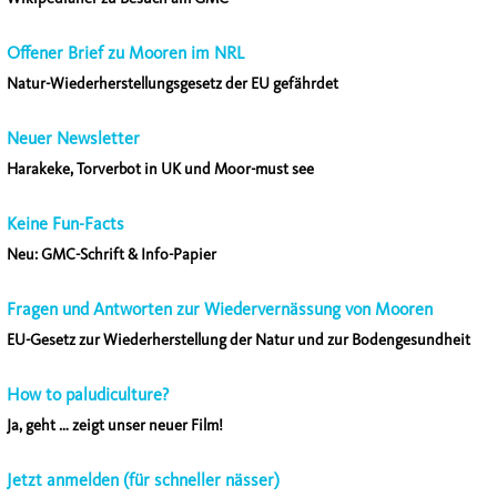
Offener Brief zu Mooren im NRL
Natur-Wiederherstellungsgesetz der EU gefährdet
Neuer Newsletter
Harakeke, Torverbot in UK und Moor-must see
Keine Fun-Facts
Neu: GMC-Schrift & Info-Papier
Fragen und Antworten zur Wiedervernässung von Mooren
EU-Gesetz zur Wiederherstellung der Natur und zur Bodengesundheit
How to paludiculture?
Ja, geht … zeigt unser neuer Film!
Jetzt anmelden (für schneller nässer)