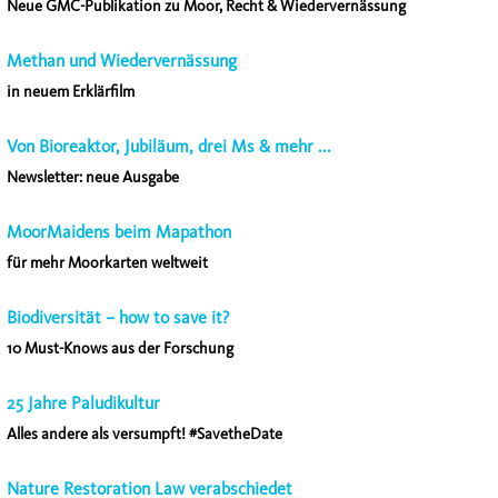
Neue GMC-Publikation zu Moor, Recht & Wiedervernässung
Methan und Wiedervernässung
in neuem Erklärfilm
Von Bioreaktor, Jubiläum, drei Ms & mehr ...
Newsletter: neue Ausgabe
MoorMaidens beim Mapathon
für mehr Moorkarten weltweit
Biodiversität – how to save it?
10 Must-Knows aus der Forschung
25 Jahre Paludikultur
Alles andere als versumpft! #SavetheDate
Nature Restoration Law verabschiedet