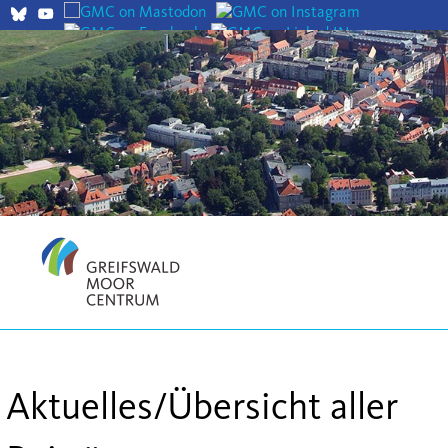
EN
Aktuelles/Übersicht aller