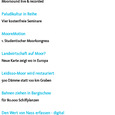
Moorsound live & recorded
Paludikultur in Reihe
Vier kostenfreie Seminare
MooreMotion
1. Studentischer Moorkongress
Landwirtschaft auf Moor?
Neue Karte zeigt wo in Europa
Leidisso-Moor wird restauriert
500 Dämme statt 100 km Graben
Bahnen ziehen in Bargischow
für 80.000 Schilfplanzen
Den Wert von Nass erfassen - digital