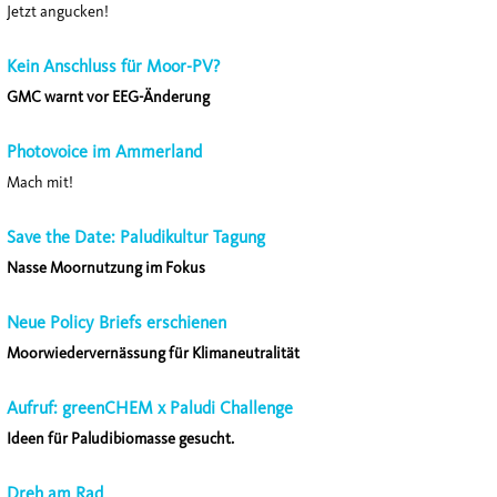
Jetzt angucken!
Kein Anschluss für Moor-PV?
GMC warnt vor EEG-Änderung
Photovoice im Ammerland
Mach mit!
Save the Date: Paludikultur Tagung
Nasse Moornutzung im Fokus
Neue Policy Briefs erschienen
Moorwiedervernässung für Klimaneutralität
Aufruf: greenCHEM x Paludi Challenge
Ideen für Paludibiomasse gesucht.
Dreh am Rad