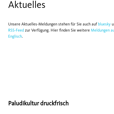
Aktuelles
Unsere Aktuelles-Meldungen stehen für Sie auch auf
bluesky
u
RSS-Feed
zur Verfügung. Hier finden Sie weitere
Meldungen a
Englisch
.
Paludikultur druckfrisch