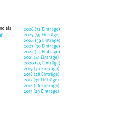
nd als
2026 (32 Einträge)
2025 (59 Einträge)
uf
2024 (39 Einträge)
2023 (30 Einträge)
2022 (25 Einträge)
2021 (41 Einträge)
2020 (25 Einträge)
2019 (30 Einträge)
2018 (28 Einträge)
2017 (32 Einträge)
2016 (26 Einträge)
2015 (29 Einträge)