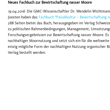
Neues Fachbuch zur Bewirtschaftung nasser Moore
19.04.2016
Die GMC-Wissenschaftler Dr. Wendelin Wichtmann, 
Joosten haben das
Fachbuch “Paludikultur – Bewirtschaftung 
288 Seiten bietet das Buch, herausgegeben im Verlag Schweiz
zu politischen Rahmenbedingungen, Management, Umsetzung
Forschungsergebnissen zur Bewirtschaftung nasser Moore. Es e
nachhaltiger Moornutzung und setzt sich ein für die weltweite
einzig mögliche Form der nachhaltigen Nutzung organischer B
Verlag bestellt werden.