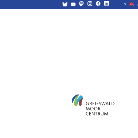
EN
Navigation
überspringen