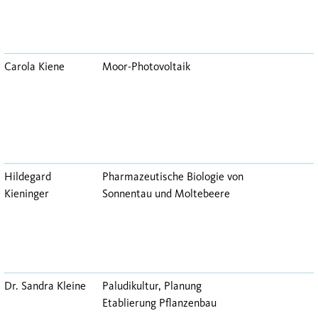
Carola Kiene
Moor-Photovoltaik
Hildegard
Pharmazeutische Biologie von
Kieninger
Sonnentau und Moltebeere
Dr. Sandra Kleine
Paludikultur, Planung
Etablierung Pflanzenbau