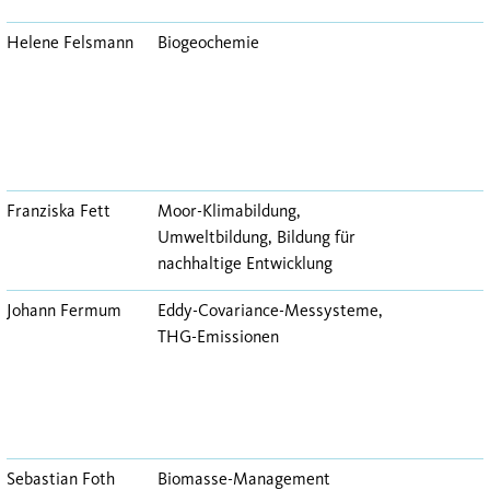
Helene Felsmann
Biogeochemie
Franziska Fett
Moor-Klimabildung,
Umweltbildung, Bildung für
nachhaltige Entwicklung
Johann Fermum
Eddy-Covariance-Messysteme,
THG-Emissionen
Sebastian Foth
Biomasse-Management