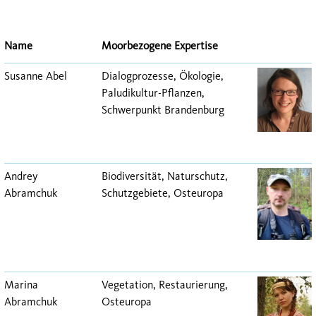
Name
Moorbezogene Expertise
Susanne Abel
Dialogprozesse, Ökologie,
Paludikultur-Pflanzen,
Schwerpunkt Brandenburg
Andrey
Biodiversität, Naturschutz,
Abramchuk
Schutzgebiete, Osteuropa
Marina
Vegetation, Restaurierung,
Abramchuk
Osteuropa