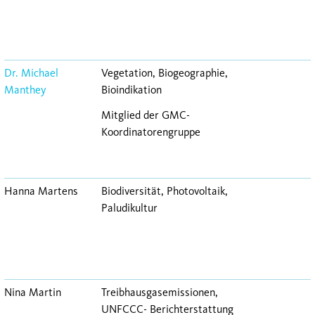
Dr. Michael
Vegetation, Biogeographie,
Manthey
Bioindikation
Mitglied der GMC-
Koordinatorengruppe
Hanna Martens
Biodiversität, Photovoltaik,
Paludikultur
Nina Martin
Treibhausgasemissionen,
UNFCCC- Berichterstattung