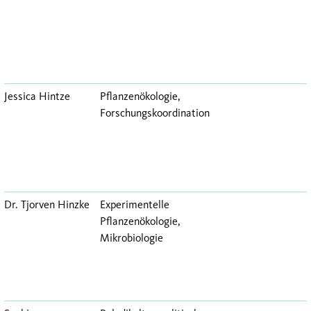
Jessica Hintze
Pflanzenökologie,
Forschungskoordination
Dr. Tjorven Hinzke
Experimentelle
Pflanzenökologie,
Mikrobiologie