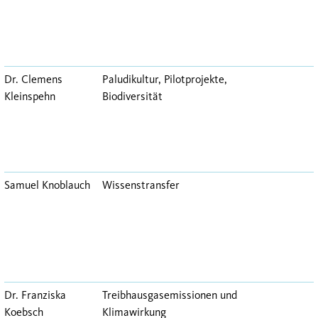
Dr. Clemens
Paludikultur, Pilotprojekte,
Kleinspehn
Biodiversität
Samuel Knoblauch
Wissenstransfer
Dr. Franziska
Treibhausgasemissionen und
Koebsch
Klimawirkung