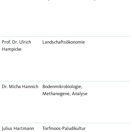
Prof. Dr. Ulrich
Landschaftsökonomie
Hampicke
Dr. Micha Hannich
Bodenmikrobiologie,
Methanogene, Analyse
Julius Hartmann
Torfmoos-Paludikultur