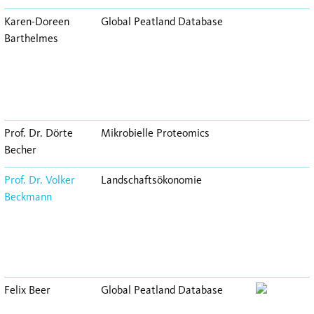
Karen-Doreen
Global Peatland Database
Barthelmes
Prof. Dr. Dörte
Mikrobielle Proteomics
Becher
Prof. Dr. Volker
Landschaftsökonomie
Beckmann
Felix Beer
Global Peatland Database