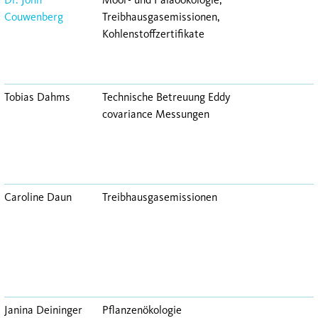
Couwenberg
Treibhausgasemissionen,
Kohlenstoffzertifikate
Tobias Dahms
Technische Betreuung Eddy
covariance Messungen
Caroline Daun
Treibhausgasemissionen
Janina Deininger
Pflanzenökologie