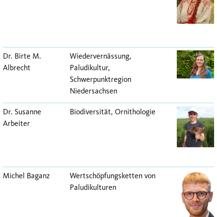
Dr. Birte M.
Wiedervernässung,
Albrecht
Paludikultur,
Schwerpunktregion
Niedersachsen
Dr. Susanne
Biodiversität, Ornithologie
Arbeiter
Michel Baganz
Wertschöpfungsketten von
Paludikulturen