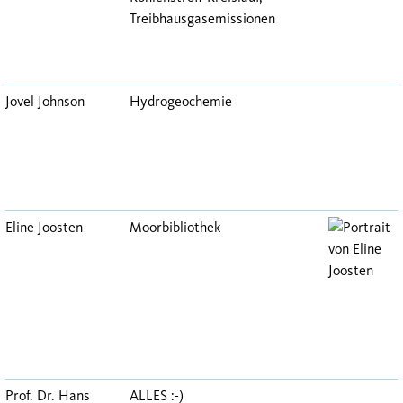
Treibhausgasemissionen
Jovel Johnson
Hydrogeochemie
Eline Joosten
Moorbibliothek
Prof. Dr. Hans
ALLES :-)