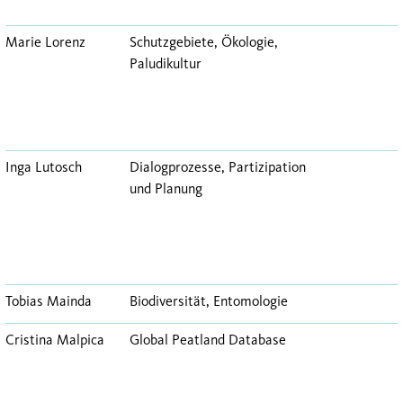
Marie Lorenz
Schutzgebiete, Ökologie,
Paludikultur
Inga Lutosch
Dialogprozesse, Partizipation
und Planung
Tobias Mainda
Biodiversität, Entomologie
Cristina Malpica
Global Peatland Database