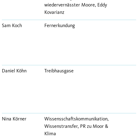
wiedervernässter Moore, Eddy
Kovarianz
Sam Koch
Fernerkundung
Daniel Köhn
Treibhausgase
Nina Körner
Wissensschaftskommunikation,
Wissenstransfer, PR zu Moor &
Klima