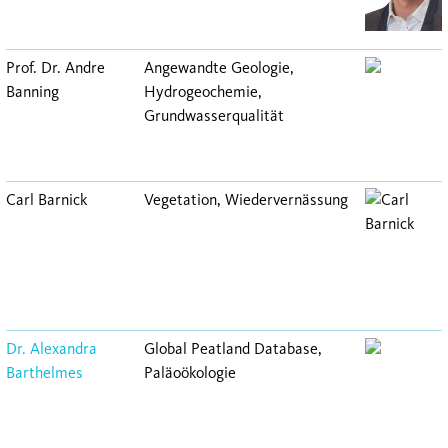
Prof. Dr. Andre
Angewandte Geologie,
Banning
Hydrogeochemie,
Grundwasserqualität
Carl Barnick
Vegetation, Wiedervernässung
Dr. Alexandra
Global Peatland Database,
Barthelmes
Paläoökologie