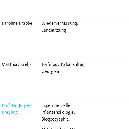
Karoline Krabbe
Wiedervernässung,
Landnutzung
Matthias Krebs
Torfmoos-Paludikultur,
Georgien
Prof. Dr. Jürgen
Experimentelle
Kreyling
Pflanzenökologie,
Biogeographie