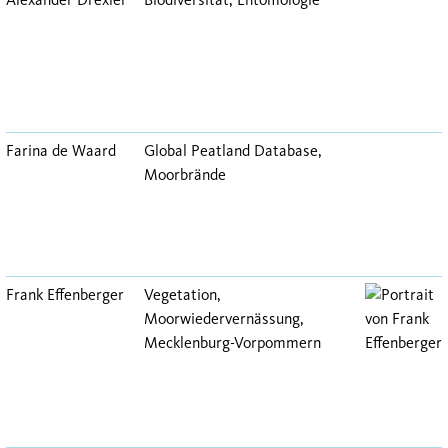
Farina de Waard
Global Peatland Database,
Moorbrände
Frank Effenberger
Vegetation,
Moorwiedervernässung,
Mecklenburg-Vorpommern