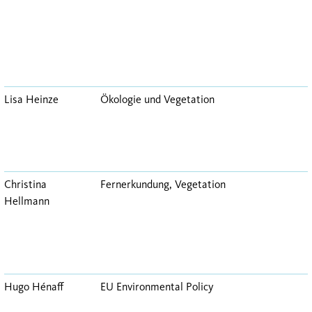
Lisa Heinze
Ökologie und Vegetation
Christina
Fernerkundung, Vegetation
Hellmann
Hugo Hénaff
EU Environmental Policy