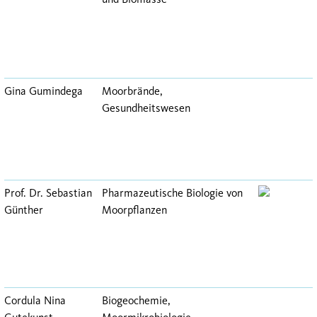
Gina Gumindega
Moorbrände,
Gesundheitswesen
Prof. Dr. Sebastian
Pharmazeutische Biologie von
Günther
Moorpflanzen
Cordula Nina
Biogeochemie,