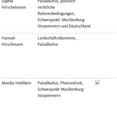
Sophie
Paludikultur, politisch-
Hirschelmann
rechtliche
Rahmenbedingungen,
Schwerpunkt: Mecklenburg-
Vorpommern und Deutschland
Hannah
Landschaftsökonomie,
Hirschmann
Paludikultur
Monika Hohlbein
Paludikultur, Photovoltaik,
Schwerpunkt Mecklenburg-
Vorpommern