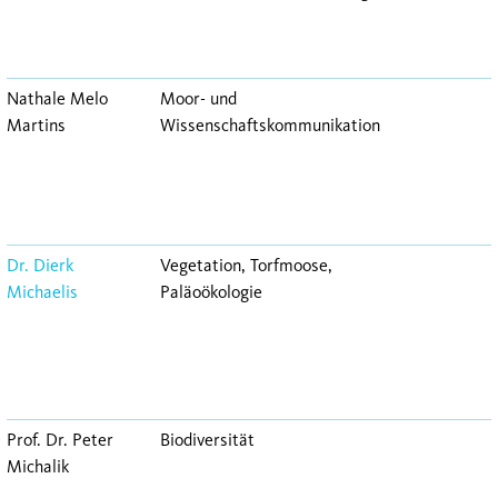
Nathale Melo
Moor- und
Martins
Wissenschaftskommunikation
Dr. Dierk
Vegetation, Torfmoose,
Michaelis
Paläoökologie
Prof. Dr. Peter
Biodiversität
Michalik