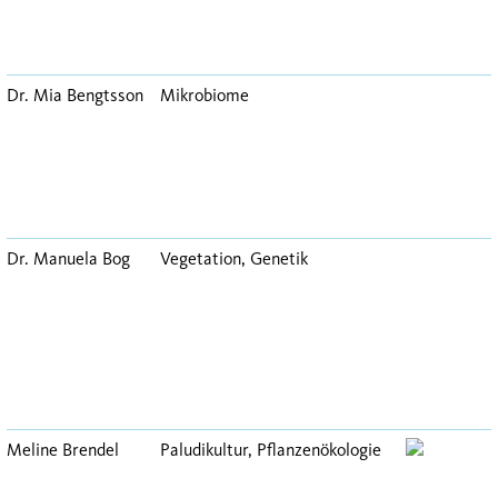
Dr. Mia Bengtsson
Mikrobiome
Dr. Manuela Bog
Vegetation, Genetik
Meline Brendel
Paludikultur, Pflanzenökologie