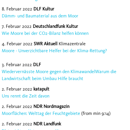
8. Februar 2022
DLF Kultur
Dämm- und Baumaterial aus dem Moor
7. Februar 2022
Deutschlandfunk Kultur
Wie Moore bei der CO2-Bilanz helfen können
4. Februar 2022
SWR Aktuell
Klimazentrale
Moore - Unverzichtbare Helfer bei der Klima-Rettung?
3. Februar 2022
DLF
Wiedervernässte Moore gegen den KlimawandelWarum die
Landwirtschaft beim Umbau Hilfe braucht
2. Februar 2022
katapult
Uns rennt die Zeit davon
2. Februar 2022
NDR Nordmagazin
Moorflächen: Welttag der Feuchtgebiete
(from min 9:14)
2. Februar 2022
NDR Landfunk