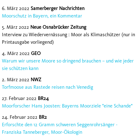
6. März 2022
Samerberger Nachrichten
Moorschutz in Bayern, ein Kommentar
5. März 2022
Neue Osnabrücker Zeitung
Interview zu Wiedervernässung : Moor als Klimaschützer (nur in
Printausgabe vorliegend)
4. März 2022
GEO
Warum wir unsere Moore so dringend brauchen – und wie jeder
sie schützen kann
2. März 2022
NWZ
Torfmoose aus Rastede reisen nach Venedig
27. Februar 2022
BR24
Moorforscher Hans Joosten: Bayerns Moorziele "eine Schande"
24. Februar 2022
BR2
Erforschte den 12 Gramm schweren Seggenrohrsänger -
Franziska Tanneberger, Moor-Ökologin