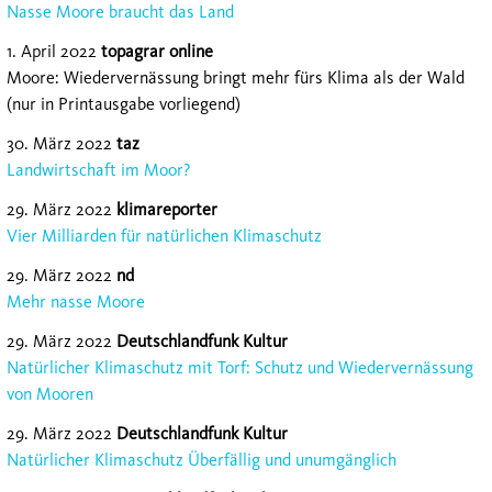
Nasse Moore braucht das Land
1. April 2022
topagrar online
Moore: Wiedervernässung bringt mehr fürs Klima als der Wald
(nur in Printausgabe vorliegend)
30. März 2022
taz
Landwirtschaft im Moor?
29. März 2022
klimareporter
Vier Milliarden für natürlichen Klimaschutz
29. März 2022
nd
Mehr nasse Moore
29. März 2022
Deutschlandfunk Kultur
Natürlicher Klimaschutz mit Torf: Schutz und Wiedervernässung
von Mooren
29. März 2022
Deutschlandfunk Kultur
Natürlicher Klimaschutz Überfällig und unumgänglich