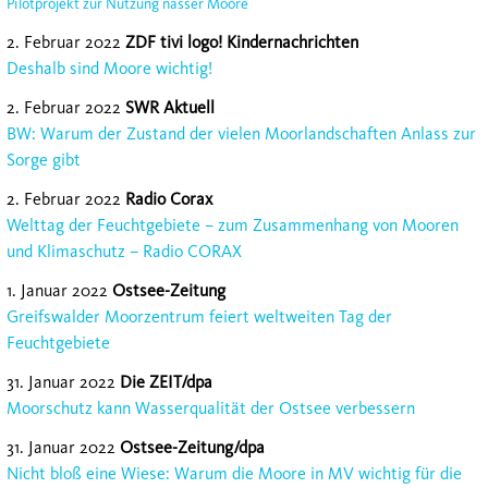
Pilotprojekt zur Nutzung nasser Moore
2. Februar 2022
ZDF tivi logo! Kindernachrichten
Deshalb sind Moore wichtig!
2. Februar 2022
SWR Aktuell
BW: Warum der Zustand der vielen Moorlandschaften Anlass zur
Sorge gibt
2. Februar 2022
Radio Corax
Welttag der Feuchtgebiete – zum Zusammenhang von Mooren
und Klimaschutz – Radio CORAX
1. Januar 2022
Ostsee-Zeitung
Greifswalder Moorzentrum feiert weltweiten Tag der
Feuchtgebiete
31. Januar 2022
Die ZEIT/dpa
Moorschutz kann Wasserqualität der Ostsee verbessern
31. Januar 2022
Ostsee-Zeitung/dpa
Nicht bloß eine Wiese: Warum die Moore in MV wichtig für die