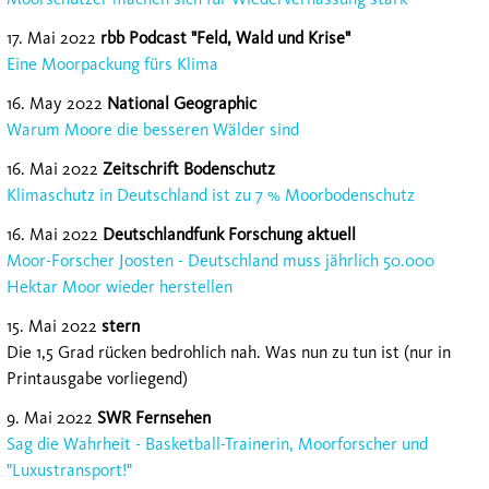
17. Mai 2022
rbb Podcast "Feld, Wald und Krise"
Eine Moorpackung fürs Klima
16. May 2022
National Geographic
Warum Moore die besseren Wälder sind
16. Mai 2022
Zeitschrift Bodenschutz
Klimaschutz in Deutschland ist zu 7 % Moorbodenschutz
16. Mai 2022
Deutschlandfunk Forschung aktuell
Moor-Forscher Joosten - Deutschland muss jährlich 50.000
Hektar Moor wieder herstellen
15. Mai 2022
stern
Die 1,5 Grad rücken bedrohlich nah. Was nun zu tun ist (nur in
Printausgabe vorliegend)
9. Mai 2022
SWR Fernsehen
Sag die Wahrheit - Basketball-Trainerin, Moorforscher und
"Luxustransport!"