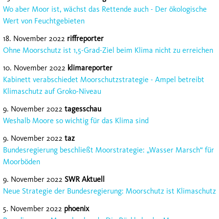
Wo aber Moor ist, wächst das Rettende auch - Der ökologische
Wert von Feuchtgebieten
18. November 2022
riffreporter
Ohne Moorschutz ist 1,5-Grad-Ziel beim Klima nicht zu erreichen
10. November 2022
klimareporter
Kabinett verabschiedet Moorschutzstrategie - Ampel betreibt
Klimaschutz auf Groko-Niveau
9. November 2022
tagesschau
Weshalb Moore so wichtig für das Klima sind
9. November 2022
taz
Bundesregierung beschließt Moorstrategie: „Wasser Marsch“ für
Moorböden
9. November 2022
SWR Aktuell
Neue Strategie der Bundesregierung: Moorschutz ist Klimaschutz
5. November 2022
phoenix