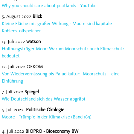
Why you should care about peatlands - YouTube
5. August 2022
Blick
Kleine Fläche mit großer Wirkung - Moore sind kapitale
Kohlenstoffspeicher
13. Juli 2022
watson
Hoffnungsträger Moor: Warum Moorschutz auch Klimaschutz
bedeutet
12. Juli 2022 OEKOM
Von Wiedervernässung bis Paludikultur: Moorschutz – eine
Einführung
7. Juli 2022
Spiegel
Wie Deutschland sich das Wasser abgräbt
5. Juli 2022.
Politische Ökologie
Moore - Trümpfe in der Klimakrise (Band 169)
4. Juli 2022
BIOPRO - Bioeconomy BW