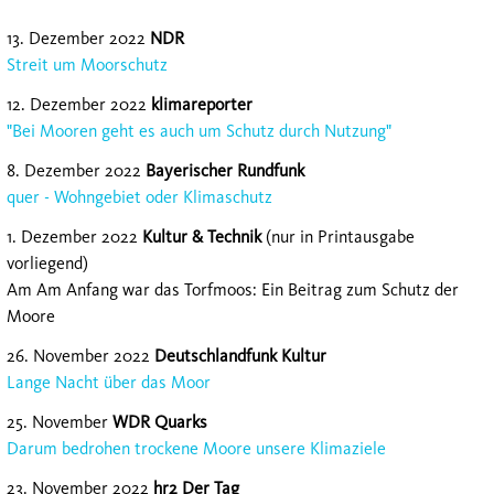
13. Dezember 2022
NDR
Streit um Moorschutz
12. Dezember 2022
klimareporter
"Bei Mooren geht es auch um Schutz durch Nutzung"
8. Dezember 2022
Bayerischer Rundfunk
quer - Wohngebiet oder Klimaschutz
1. Dezember 2022
Kultur & Technik
(nur in Printausgabe
vorliegend)
Am Am Anfang war das Torfmoos: Ein Beitrag zum Schutz der
Moore
26. November 2022
Deutschlandfunk Kultur
Lange Nacht über das Moor
25. November
WDR Quarks
Darum bedrohen trockene Moore unsere Klimaziele
23. November 2022
hr2 Der Tag