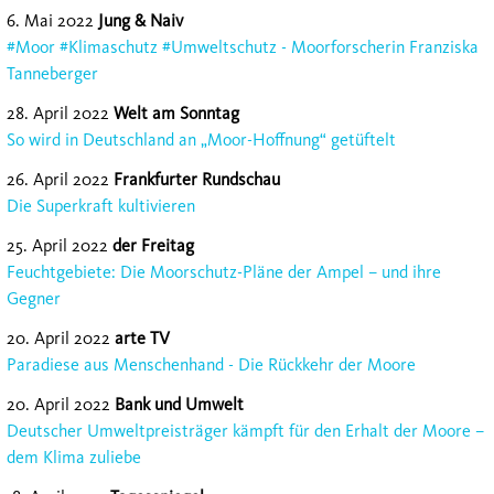
6. Mai 2022
Jung & Naiv
#Moor #Klimaschutz #Umweltschutz - Moorforscherin Franziska
Tanneberger
28. April 2022
Welt am Sonntag
So wird in Deutschland an „Moor-Hoffnung“ getüftelt
26. April 2022
Frankfurter Rundschau
Die Superkraft kultivieren
25. April 2022
der Freitag
Feuchtgebiete: Die Moorschutz-Pläne der Ampel – und ihre
Gegner
20. April 2022
arte TV
Paradiese aus Menschenhand - Die Rückkehr der Moore
20. April 2022
Bank und Umwelt
Deutscher Umweltpreisträger kämpft für den Erhalt der Moore –
dem Klima zuliebe