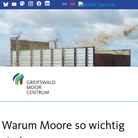
EN
Warum Moore so wichtig