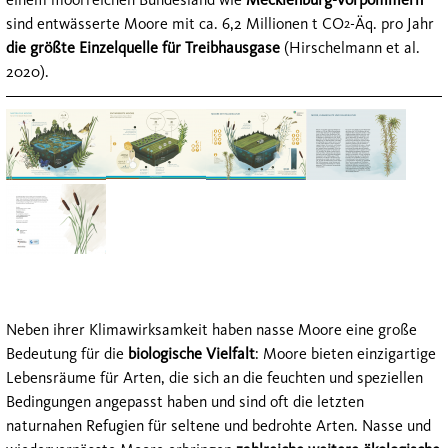
sind entwässerte Moore mit ca. 6,2 Millionen t CO
-Äq. pro Jahr
2
die größte Einzelquelle für Treibhausgase
(Hirschelmann et al.
2020).
Neben ihrer Klimawirksamkeit haben nasse Moore eine große
Bedeutung für die
biologische Vielfalt
: Moore bieten einzigartige
Lebensräume für Arten, die sich an die feuchten und speziellen
Bedingungen angepasst haben und sind oft die letzten
naturnahen Refugien für seltene und bedrohte Arten. Nasse und