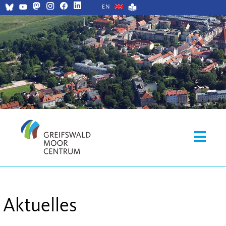
EN
Aktuelles