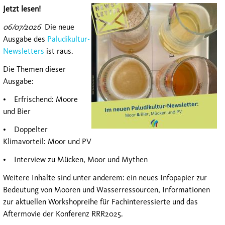
Jetzt lesen!
06/07/2026
Die neue
Ausgabe des
Paludikultur-
Newsletters
ist raus.
Die Themen dieser
Ausgabe:
• Erfrischend: Moore
und Bier
• Doppelter
Klimavorteil: Moor und PV
• Interview zu Mücken, Moor und Mythen
Weitere Inhalte sind unter anderem: ein neues Infopapier zur
Bedeutung von Mooren und Wasserressourcen, Informationen
zur aktuellen Workshopreihe für Fachinteressierte und das
Aftermovie der Konferenz RRR2025.