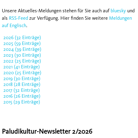
Unsere Aktuelles-Meldungen stehen für Sie auch auf
bluesky
und
als
RSS-Feed
zur Verfügung. Hier finden Sie weitere
Meldungen
auf Englisch
.
2026 (32 Einträge)
2025 (59 Einträge)
2024 (39 Einträge)
2023 (30 Einträge)
2022 (25 Einträge)
2021 (41 Einträge)
2020 (25 Einträge)
2019 (30 Einträge)
2018 (28 Einträge)
2017 (32 Einträge)
2016 (26 Einträge)
2015 (29 Einträge)
Paludikultur-Newsletter 2/2026