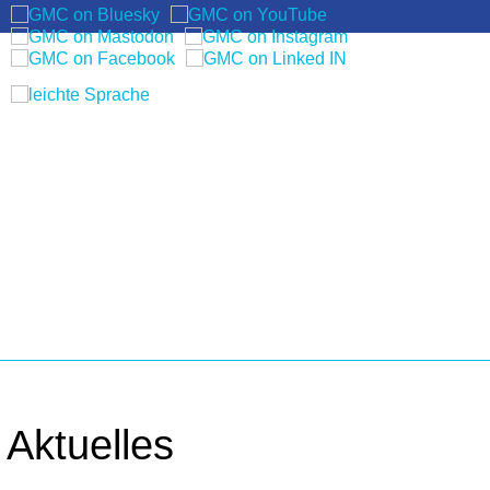
EN
Aktuelles