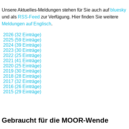
Unsere Aktuelles-Meldungen stehen für Sie auch auf
bluesky
und als
RSS-Feed
zur Verfügung. Hier finden Sie weitere
Meldungen auf Englisch
.
2026 (32 Einträge)
2025 (59 Einträge)
2024 (39 Einträge)
2023 (30 Einträge)
2022 (25 Einträge)
2021 (41 Einträge)
2020 (25 Einträge)
2019 (30 Einträge)
2018 (28 Einträge)
2017 (32 Einträge)
2016 (26 Einträge)
2015 (29 Einträge)
Gebraucht für die MOOR-Wende