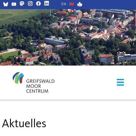
EN
Aktuelles