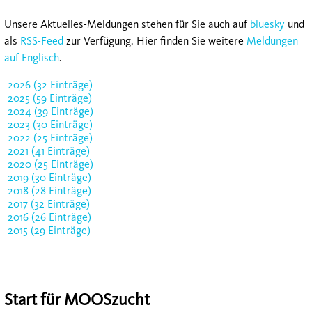
Unsere Aktuelles-Meldungen stehen für Sie auch auf
bluesky
und
als
RSS-Feed
zur Verfügung. Hier finden Sie weitere
Meldungen
auf Englisch
.
2026 (32 Einträge)
2025 (59 Einträge)
2024 (39 Einträge)
2023 (30 Einträge)
2022 (25 Einträge)
2021 (41 Einträge)
2020 (25 Einträge)
2019 (30 Einträge)
2018 (28 Einträge)
2017 (32 Einträge)
2016 (26 Einträge)
2015 (29 Einträge)
Start für MOOSzucht