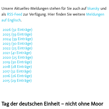
Unsere Aktuelles-Meldungen stehen für Sie auch auf
bluesky
und
als
RSS-Feed
zur Verfügung. Hier finden Sie weitere
Meldungen
auf Englisch
.
2026 (32 Einträge)
2025 (59 Einträge)
2024 (39 Einträge)
2023 (30 Einträge)
2022 (25 Einträge)
2021 (41 Einträge)
2020 (25 Einträge)
2019 (30 Einträge)
2018 (28 Einträge)
2017 (32 Einträge)
2016 (26 Einträge)
2015 (29 Einträge)
Tag der deutschen Einheit – nicht ohne Moor