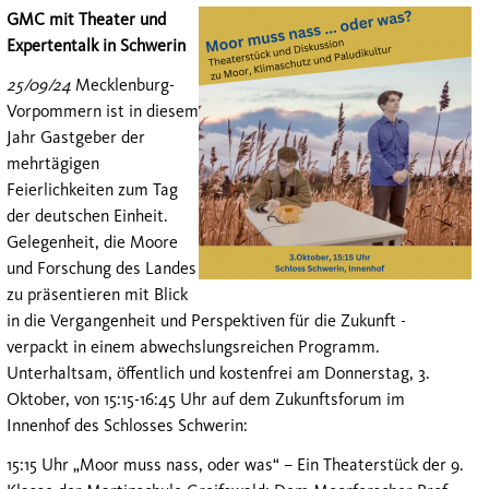
GMC mit Theater und
Expertentalk in Schwerin
25/09/24
Mecklenburg-
Vorpommern ist in diesem
Jahr Gastgeber der
mehrtägigen
Feierlichkeiten zum Tag
der deutschen Einheit.
Gelegenheit, die Moore
und Forschung des Landes
zu präsentieren mit Blick
in die Vergangenheit und Perspektiven für die Zukunft -
verpackt in einem abwechslungsreichen Programm.
Unterhaltsam, öffentlich und kostenfrei am Donnerstag, 3.
Oktober, von 15:15-16:45 Uhr auf dem Zukunftsforum im
Innenhof des Schlosses Schwerin:
15:15 Uhr „Moor muss nass, oder was“ – Ein Theaterstück der 9.