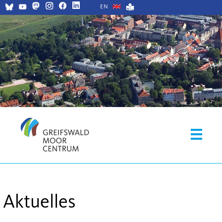
EN
Aktuelles