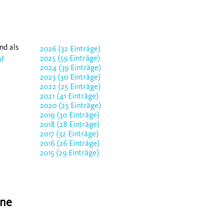
nd als
2026 (32 Einträge)
2025 (59 Einträge)
uf
2024 (39 Einträge)
2023 (30 Einträge)
2022 (25 Einträge)
2021 (41 Einträge)
2020 (25 Einträge)
2019 (30 Einträge)
2018 (28 Einträge)
2017 (32 Einträge)
2016 (26 Einträge)
2015 (29 Einträge)
ine