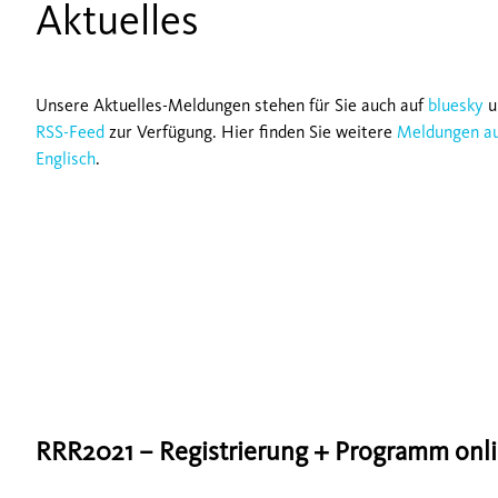
Aktuelles
Unsere Aktuelles-Meldungen stehen für Sie auch auf
bluesky
u
RSS-Feed
zur Verfügung. Hier finden Sie weitere
Meldungen a
Englisch
.
RRR2021 – Registrierung + Programm onl