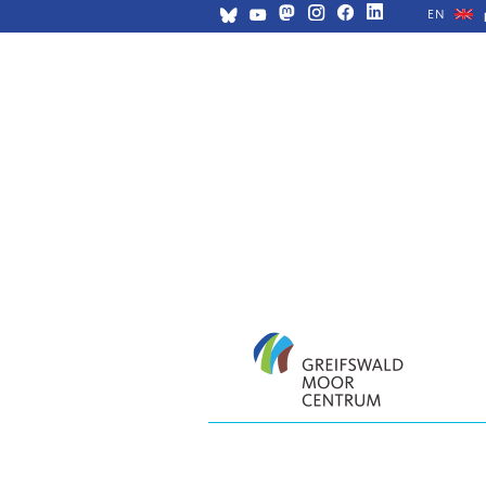
EN
Navigation
überspringen