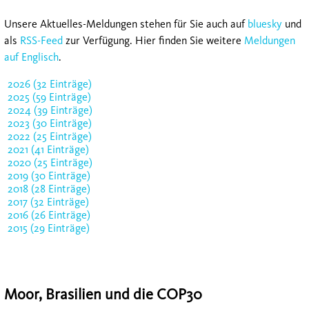
Unsere Aktuelles-Meldungen stehen für Sie auch auf
bluesky
und
als
RSS-Feed
zur Verfügung. Hier finden Sie weitere
Meldungen
auf Englisch
.
2026 (32 Einträge)
2025 (59 Einträge)
2024 (39 Einträge)
2023 (30 Einträge)
2022 (25 Einträge)
2021 (41 Einträge)
2020 (25 Einträge)
2019 (30 Einträge)
2018 (28 Einträge)
2017 (32 Einträge)
2016 (26 Einträge)
2015 (29 Einträge)
Moor, Brasilien und die COP30