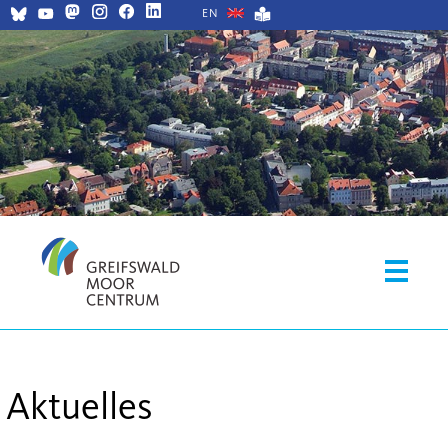
EN
Aktuelles