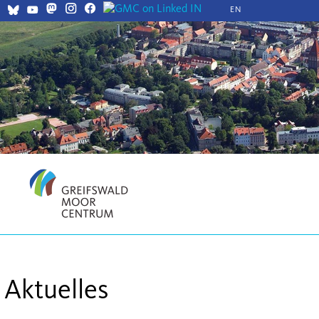
EN
Aktuelles