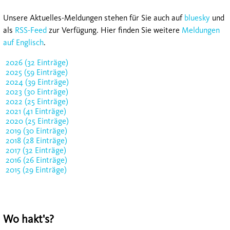
Unsere Aktuelles-Meldungen stehen für Sie auch auf
bluesky
und
als
RSS-Feed
zur Verfügung. Hier finden Sie weitere
Meldungen
auf Englisch
.
2026 (32 Einträge)
2025 (59 Einträge)
2024 (39 Einträge)
2023 (30 Einträge)
2022 (25 Einträge)
2021 (41 Einträge)
2020 (25 Einträge)
2019 (30 Einträge)
2018 (28 Einträge)
2017 (32 Einträge)
2016 (26 Einträge)
2015 (29 Einträge)
Wo hakt's?