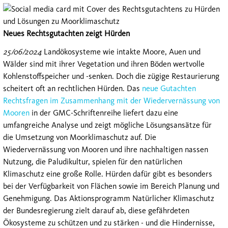
Neues Rechtsgutachten zeigt Hürden
25/06/2024
Landökosysteme wie intakte Moore, Auen und
Wälder sind mit ihrer Vegetation und ihren Böden wertvolle
Kohlenstoffspeicher und -senken. Doch die zügige Restaurierung
scheitert oft an rechtlichen Hürden. Das
neue Gutachten
Rechtsfragen im Zusammenhang mit der Wiedervernässung von
Mooren
in der GMC-Schriftenreihe liefert dazu eine
umfangreiche Analyse und zeigt mögliche Lösungsansätze für
die Umsetzung von Moorklimaschutz auf. Die
Wiedervernässung von Mooren und ihre nachhaltigen nassen
Nutzung, die Paludikultur, spielen für den natürlichen
Klimaschutz eine große Rolle. Hürden dafür gibt es besonders
bei der Verfügbarkeit von Flächen sowie im Bereich Planung und
Genehmigung. Das Aktionsprogramm Natürlicher Klimaschutz
der Bundesregierung zielt darauf ab, diese gefährdeten
Ökosysteme zu schützen und zu stärken - und die Hindernisse,