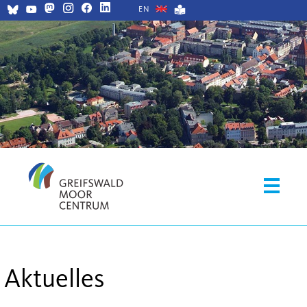
EN
Aktuelles