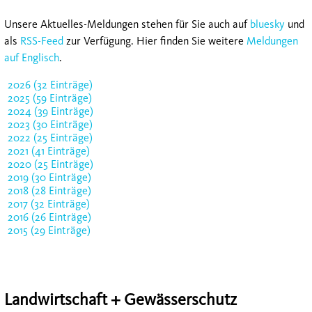
Unsere Aktuelles-Meldungen stehen für Sie auch auf
bluesky
und
als
RSS-Feed
zur Verfügung. Hier finden Sie weitere
Meldungen
auf Englisch
.
2026 (32 Einträge)
2025 (59 Einträge)
2024 (39 Einträge)
2023 (30 Einträge)
2022 (25 Einträge)
2021 (41 Einträge)
2020 (25 Einträge)
2019 (30 Einträge)
2018 (28 Einträge)
2017 (32 Einträge)
2016 (26 Einträge)
2015 (29 Einträge)
Landwirtschaft + Gewässerschutz