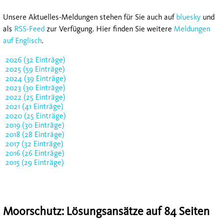
Unsere Aktuelles-Meldungen stehen für Sie auch auf
bluesky
und
als
RSS-Feed
zur Verfügung. Hier finden Sie weitere
Meldungen
auf Englisch
.
2026 (32 Einträge)
2025 (59 Einträge)
2024 (39 Einträge)
2023 (30 Einträge)
2022 (25 Einträge)
2021 (41 Einträge)
2020 (25 Einträge)
2019 (30 Einträge)
2018 (28 Einträge)
2017 (32 Einträge)
2016 (26 Einträge)
2015 (29 Einträge)
Moorschutz: Lösungsansätze auf 84 Seiten