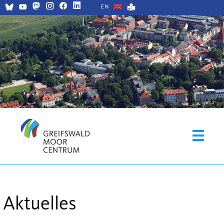
EN
Aktuelles