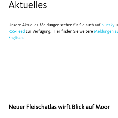
Aktuelles
Unsere Aktuelles-Meldungen stehen für Sie auch auf
bluesky
u
RSS-Feed
zur Verfügung. Hier finden Sie weitere
Meldungen a
Englisch
.
Neuer Fleischatlas wirft Blick auf Moor