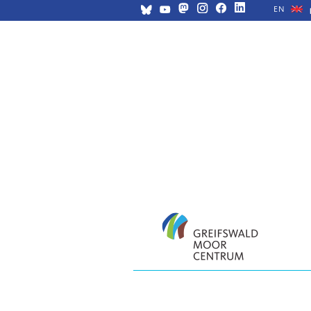
EN
Navigation
überspringen