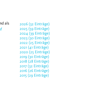
nd als
2026 (32 Einträge)
2025 (59 Einträge)
uf
2024 (39 Einträge)
2023 (30 Einträge)
2022 (25 Einträge)
2021 (41 Einträge)
2020 (25 Einträge)
2019 (30 Einträge)
2018 (28 Einträge)
2017 (32 Einträge)
2016 (26 Einträge)
2015 (29 Einträge)