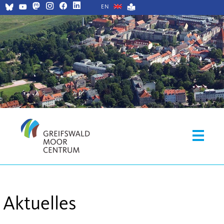
EN
Aktuelles