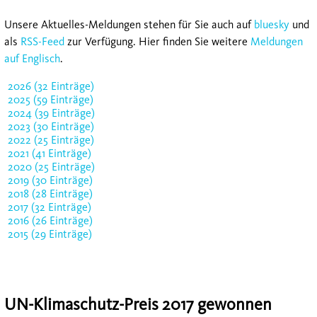
Unsere Aktuelles-Meldungen stehen für Sie auch auf
bluesky
und
als
RSS-Feed
zur Verfügung. Hier finden Sie weitere
Meldungen
auf Englisch
.
2026 (32 Einträge)
2025 (59 Einträge)
2024 (39 Einträge)
2023 (30 Einträge)
2022 (25 Einträge)
2021 (41 Einträge)
2020 (25 Einträge)
2019 (30 Einträge)
2018 (28 Einträge)
2017 (32 Einträge)
2016 (26 Einträge)
2015 (29 Einträge)
UN-Klimaschutz-Preis 2017 gewonnen