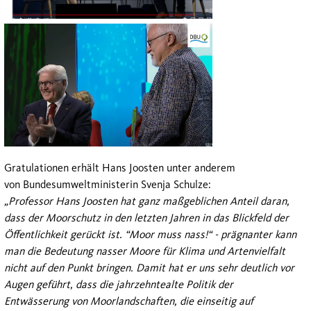
Gratulationen erhält Hans Joosten unter anderem
von Bundesumweltministerin Svenja Schulze:
„Professor Hans Joosten hat ganz maßgeblichen Anteil daran,
dass der Moorschutz in den letzten Jahren in das Blickfeld der
Öffentlichkeit gerückt ist. “Moor muss nass!“ - prägnanter kann
man die Bedeutung nasser Moore für Klima und Artenvielfalt
nicht auf den Punkt bringen. Damit hat er uns sehr deutlich vor
Augen geführt, dass die jahrzehntealte Politik der
Entwässerung von Moorlandschaften, die einseitig auf