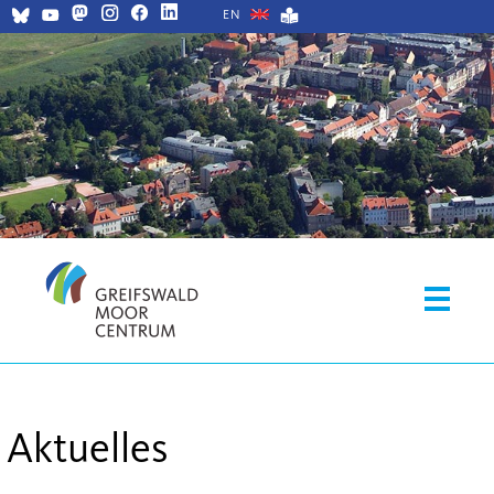
EN
Aktuelles