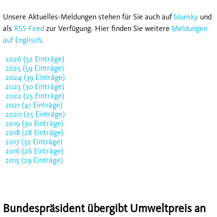
Unsere Aktuelles-Meldungen stehen für Sie auch auf
bluesky
und
als
RSS-Feed
zur Verfügung. Hier finden Sie weitere
Meldungen
auf Englisch
.
2026 (32 Einträge)
2025 (59 Einträge)
2024 (39 Einträge)
2023 (30 Einträge)
2022 (25 Einträge)
2021 (41 Einträge)
2020 (25 Einträge)
2019 (30 Einträge)
2018 (28 Einträge)
2017 (32 Einträge)
2016 (26 Einträge)
2015 (29 Einträge)
Bundespräsident übergibt Umweltpreis an