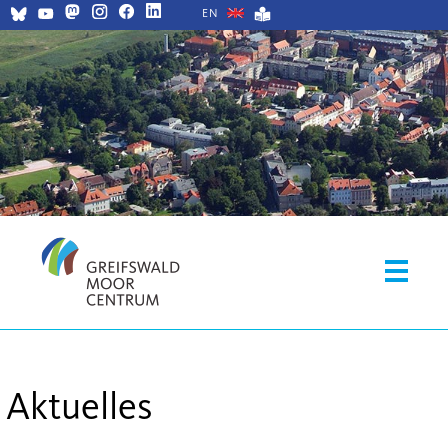
EN
Aktuelles