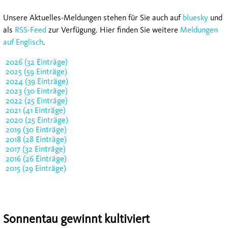
Unsere Aktuelles-Meldungen stehen für Sie auch auf
bluesky
und
als
RSS-Feed
zur Verfügung. Hier finden Sie weitere
Meldungen
auf Englisch
.
2026 (32 Einträge)
2025 (59 Einträge)
2024 (39 Einträge)
2023 (30 Einträge)
2022 (25 Einträge)
2021 (41 Einträge)
2020 (25 Einträge)
2019 (30 Einträge)
2018 (28 Einträge)
2017 (32 Einträge)
2016 (26 Einträge)
2015 (29 Einträge)
Sonnentau gewinnt kultiviert