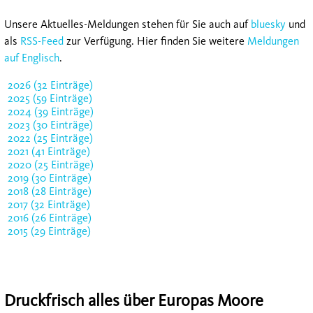
Unsere Aktuelles-Meldungen stehen für Sie auch auf
bluesky
und
als
RSS-Feed
zur Verfügung. Hier finden Sie weitere
Meldungen
auf Englisch
.
2026 (32 Einträge)
2025 (59 Einträge)
2024 (39 Einträge)
2023 (30 Einträge)
2022 (25 Einträge)
2021 (41 Einträge)
2020 (25 Einträge)
2019 (30 Einträge)
2018 (28 Einträge)
2017 (32 Einträge)
2016 (26 Einträge)
2015 (29 Einträge)
Druckfrisch alles über Europas Moore