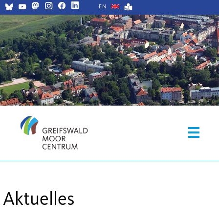
EN
Aktuelles