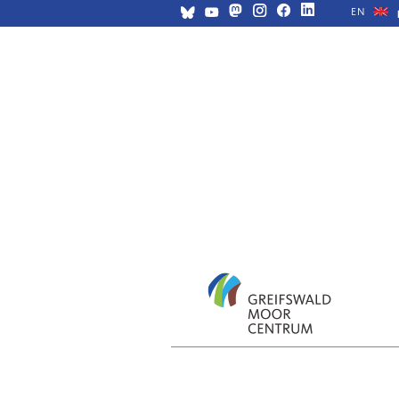
EN
Navigation
überspringen