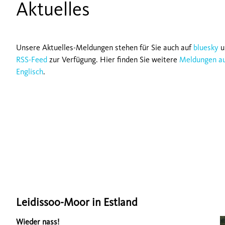
Aktuelles
Unsere Aktuelles-Meldungen stehen für Sie auch auf
bluesky
u
RSS-Feed
zur Verfügung. Hier finden Sie weitere
Meldungen a
Englisch
.
Leidissoo-Moor in Estland
Wieder nass!