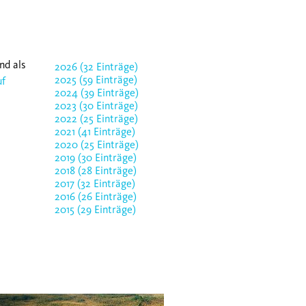
nd als
2026 (32 Einträge)
2025 (59 Einträge)
uf
2024 (39 Einträge)
2023 (30 Einträge)
2022 (25 Einträge)
2021 (41 Einträge)
2020 (25 Einträge)
2019 (30 Einträge)
2018 (28 Einträge)
2017 (32 Einträge)
2016 (26 Einträge)
2015 (29 Einträge)