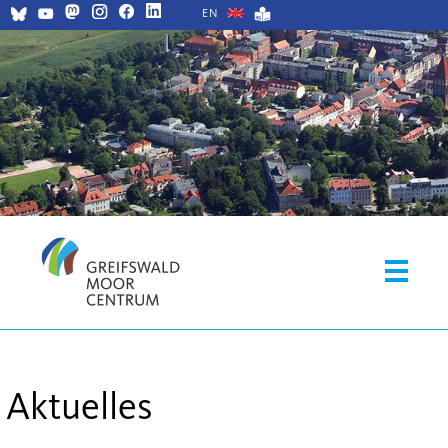
EN
Aktuelles