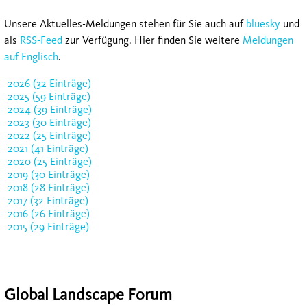
Unsere Aktuelles-Meldungen stehen für Sie auch auf
bluesky
und
als
RSS-Feed
zur Verfügung. Hier finden Sie weitere
Meldungen
auf Englisch
.
2026 (32 Einträge)
2025 (59 Einträge)
2024 (39 Einträge)
2023 (30 Einträge)
2022 (25 Einträge)
2021 (41 Einträge)
2020 (25 Einträge)
2019 (30 Einträge)
2018 (28 Einträge)
2017 (32 Einträge)
2016 (26 Einträge)
2015 (29 Einträge)
Global Landscape Forum