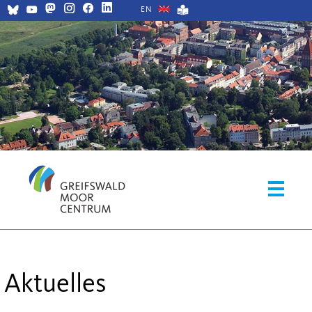
EN
Aktuelles