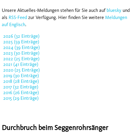
Unsere Aktuelles-Meldungen stehen für Sie auch auf
bluesky
und
als
RSS-Feed
zur Verfügung. Hier finden Sie weitere
Meldungen
auf Englisch
.
2026 (32 Einträge)
2025 (59 Einträge)
2024 (39 Einträge)
2023 (30 Einträge)
2022 (25 Einträge)
2021 (41 Einträge)
2020 (25 Einträge)
2019 (30 Einträge)
2018 (28 Einträge)
2017 (32 Einträge)
2016 (26 Einträge)
2015 (29 Einträge)
Durchbruch beim Seggenrohrsänger