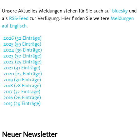
Unsere Aktuelles-Meldungen stehen für Sie auch auf
bluesky
und
als
RSS-Feed
zur Verfügung. Hier finden Sie weitere
Meldungen
auf Englisch
.
2026 (32 Einträge)
2025 (59 Einträge)
2024 (39 Einträge)
2023 (30 Einträge)
2022 (25 Einträge)
2021 (41 Einträge)
2020 (25 Einträge)
2019 (30 Einträge)
2018 (28 Einträge)
2017 (32 Einträge)
2016 (26 Einträge)
2015 (29 Einträge)
Neuer Newsletter