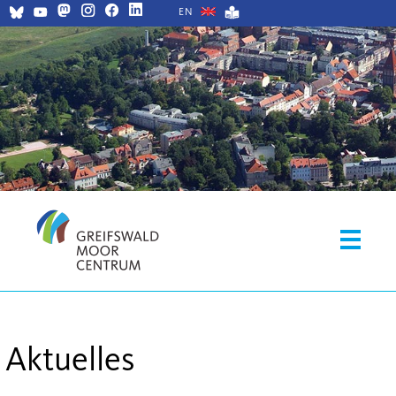
EN
Aktuelles