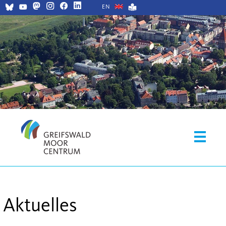
EN
Aktuelles