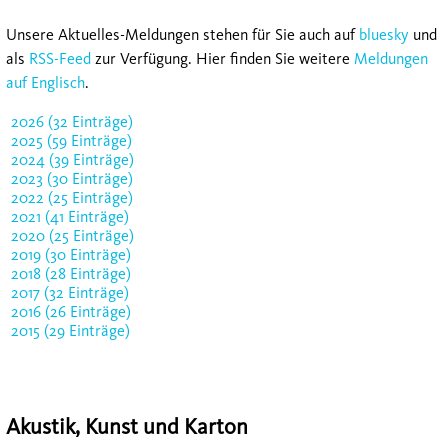
Unsere Aktuelles-Meldungen stehen für Sie auch auf
bluesky
und
als
RSS-Feed
zur Verfügung. Hier finden Sie weitere
Meldungen
auf Englisch
.
2026 (32 Einträge)
2025 (59 Einträge)
2024 (39 Einträge)
2023 (30 Einträge)
2022 (25 Einträge)
2021 (41 Einträge)
2020 (25 Einträge)
2019 (30 Einträge)
2018 (28 Einträge)
2017 (32 Einträge)
2016 (26 Einträge)
2015 (29 Einträge)
Akustik, Kunst und Karton