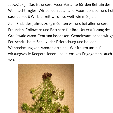
22/12/2025
Das ist unsere Moor-Variante für den Refrain des
Weihnachtjingles. Wir senden es an alle Moorliebhaber und hof
dass es 2026 Wirklichkeit wird - so weit wie möglich.
Zum Ende des Jahres 2025 möchten wir uns bei allen unseren
Freunden, Followern und Partnern für ihre Unterstützung des
Greifswald Moor Centrum bedanken. Gemeinsam haben wir g
Fortschritt beim Schutz, der Erforschung und bei der
Wahrnehmung von Mooren erreicht. Wir freuen uns auf
wirkungsvolle Kooperationen und intensives Engagement auch 
2026! ✨