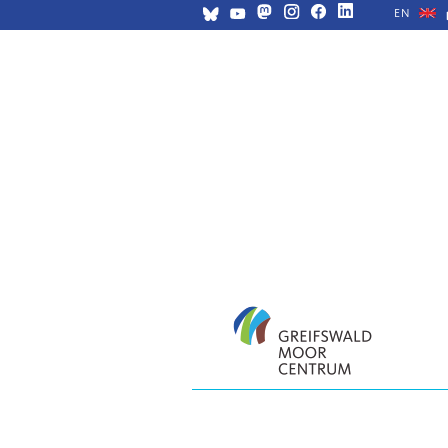
EN
Navigation
überspringen