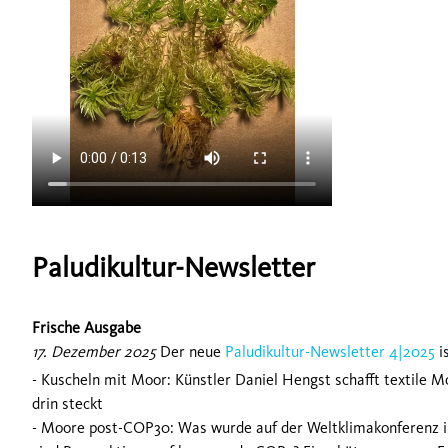
Paludikultur-Newsletter
Frische Ausgabe
17. Dezember 2025
Der neue
Paludikultur-Newsletter 4|2025
i
- Kuscheln mit Moor: Künstler Daniel Hengst schafft textile M
drin steckt
- Moore post-COP30: Was wurde auf der Weltklimakonferenz i