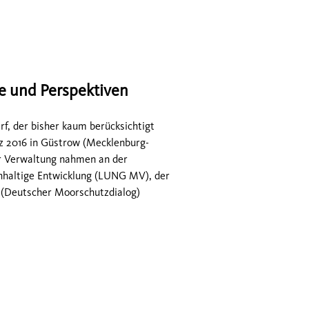
e und Perspektiven
, der bisher kaum berücksichtigt
z 2016 in Güstrow (Mecklenburg-
r Verwaltung nahmen an der
hhaltige Entwicklung (LUNG MV), der
Deutscher Moorschutzdialog)