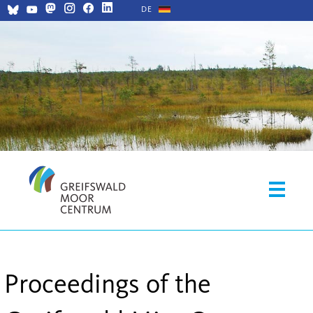
DE
Proceedings of the